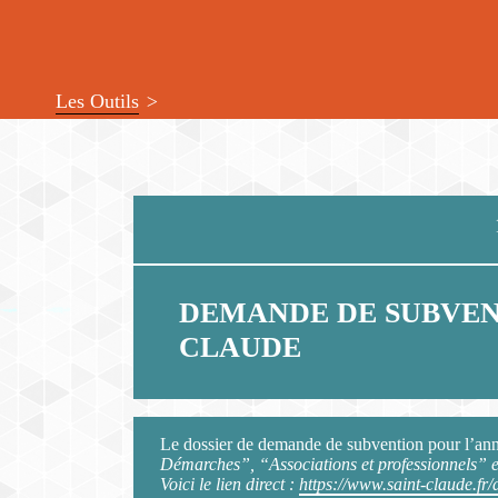
Les Outils
DEMANDE DE SUBVENTI
CLAUDE
Le dossier de demande de subvention pour l’année
Démarches”, “Associations et professionnels” 
Voici le lien direct :
https://www.saint-claude.fr