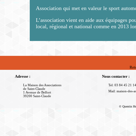
Association qui met en valeur le sport automo
L’association vient en aide aux équipages po
local, régional et national comme en 2013 lor
Ret
Adresse :
Nous contacter :
La Maison des Associations
Tel:
03 84 45 21 1
de Saint-Claude
Mail:
maison-des-as
1 Avenue de Belfort
39200 Saint-Claude
© Quentin Heri