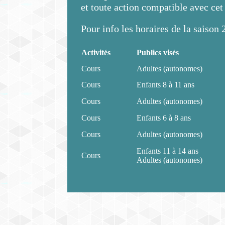
et toute action compatible avec cet 
Pour info les horaires de la saison
Activités
Publics visés
Cours
Adultes (autonomes)
Cours
Enfants 8 à 11 ans
Cours
Adultes (autonomes)
Cours
Enfants 6 à 8 ans
Cours
Adultes (autonomes)
Enfants 11 à 14 ans
Cours
Adultes (autonomes)