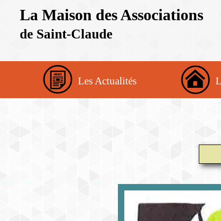
La Maison des Associations
de Saint-Claude
Les Actualités
L